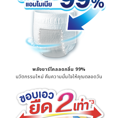
พลังชาร์โคลลดกลิ่น 99%
นวัตกรรมใหม่ คืนความมั่นใจให้คุณตลอดวัน