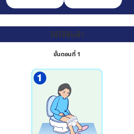
วิธีใช้สินค้า
ขั้นตอนที่ 1