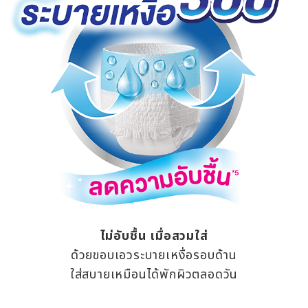
ไม่อับชื้น เมื่อสวมใส่
ด้วยขอบเอวระบายเหงื่อรอบด้าน
ใส่สบายเหมือนได้พักผิวตลอดวัน