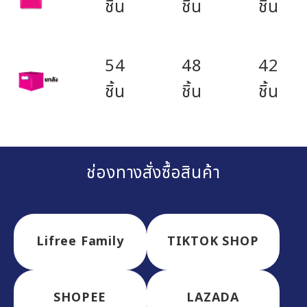
ชิ้น
ชิ้น
ชิ้น
54
48
42
ชิ้น
ชิ้น
ชิ้น
ช่องทางสั่งซื้อสินค้า
Lifree Family
TIKTOK SHOP
SHOPEE
LAZADA