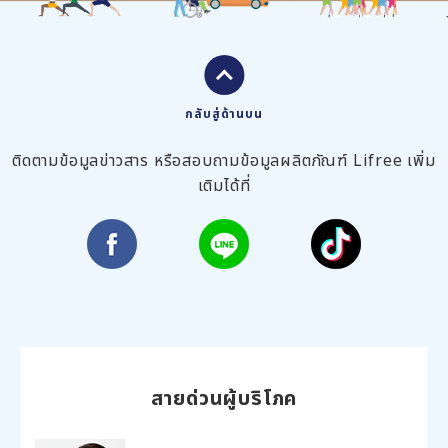
กลับสู่ด้านบน
ติดตามข้อมูลข่าวสาร หรือสอบถามข้อมูลผลิตภัณฑ์ Lifree เพิ่ม
เติมได้ที่
สายด่วนผู้บริโภค