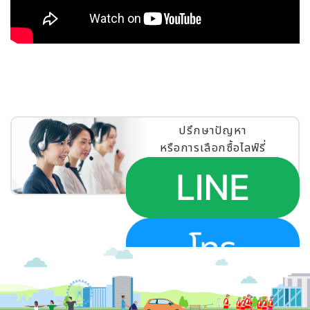
ปรึกษาปัญหา
หรือการเลือกซื้อไลฟ์รี่