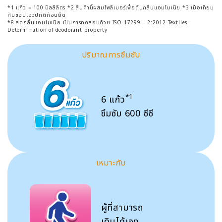
*1 แก้ว = 100 มิลลิลิตร *2 สินค้านี้ผสมโพลิเมอร์เพื่อดับกลิ่นแอมโมเนีย *3 เมื่อเทียบ
กับขอบเอวปกติก่อนยืด
*8 ลดกลิ่นแอมโมเนีย เป็นการทดสอบด้วย ISO 17299 – 2:2012 Textiles :
Determination of deodorant property
ปริมาณการซึมซับ
*1
6 แก้ว
ซึมซับ 600 ซีซี
เหมาะกับ
ผู้ที่สามารถ
เดินได้เอง