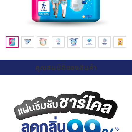
คุณสมบัติของสินค้า