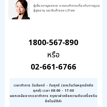
ผู้เชี่ยวชาญของเรา จะตอบคำถามเกี่ยวกับการดูแล
ผู้สูงอายุ และสินค้าของ Lifree
1800-567-890
หรือ
02-661-6766
เวลาทำการ วันจันทร์ - วันศุกร์ (ยกเว้นวันหยุดนักขัต
ฤกษ์) เวลา 08:00 - 17:00
นอกเหนือจากเวลาทำการ กรุณาฝากข้อความกับเครื่องรับ
อัตโนมัติค่ะ