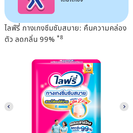
ไลฟ์รี่ กางเกงซึมซับสบาย: คืนความคล่อง
*8
ตัว ลดกลิ่น 99%