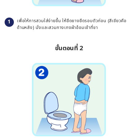
เพื่อให้การสวมใส่ง่ายขึ้น ให้ยืดยางยืดรอบตัวก่อน (สีเขียวคือ
ด้านหลัง) นั่งและสวมกางเกงผ้าอ้อมเข้าที่ขา
ขั้นตอนที่ 2