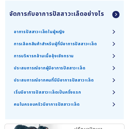
จัดการกับอาการปัสสาวะเล็ดอย่างไร
อาการปัสสาวะเล็ดในผู้หญิง
การเลือกสินค้าสำหรับผู้ที่มีอาการปัสสาวะเล็ด
การบริหารกล้ามเนื้ออุ้งเชิงกราน
ประสบการณ์จากผู้มีอาการปัสสาวะเล็ด
ประสบการณ์จากคนที่มีมีอาการปัสสาวะเล็ด
เริ่มมีอาการปัสสาวะเล็ดเป็นครั้งแรก
คนในครอบครัวมีอาการปัสสาวะเล็ด