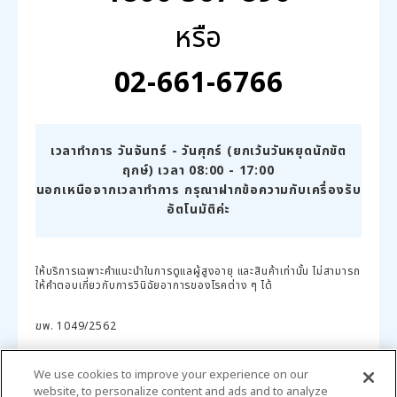
หรือ
02-661-6766
เวลาทำการ วันจันทร์ - วันศุกร์ (ยกเว้นวันหยุดนักขัต
ฤกษ์) เวลา 08:00 - 17:00
นอกเหนือจากเวลาทำการ กรุณาฝากข้อความกับเครื่องรับ
อัตโนมัติค่ะ
ให้บริการเฉพาะคำแนะนำในการดูแลผู้สูงอายุ และสินค้าเท่านั้น ไม่สามารถ
ให้คำตอบเกี่ยวกับการวินิฉัยอาการของโรคต่าง ๆ ได้
ฆพ. 1049/2562
We use cookies to improve your experience on our
website, to personalize content and ads and to analyze