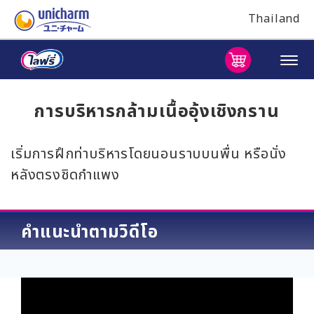
Thailand
การบริหารกล้ามเนื้ออุ้งเชิงกราน
เริ่มการฝึกท่าบริหารโดยนอนราบบนพื่น หรือนั่ง
หลังตรงชิดกำแพง
คำแนะนำตามวิดีโอ