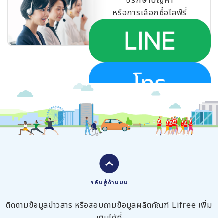
ปรึกษาปัญหา
หรือการเลือกซื้อไลฟ์รี่
กลับสู่ด้านบน
ติดตามข้อมูลข่าวสาร หรือสอบถามข้อมูลผลิตภัณฑ์ Lifree เพิ่ม
เติมได้ที่