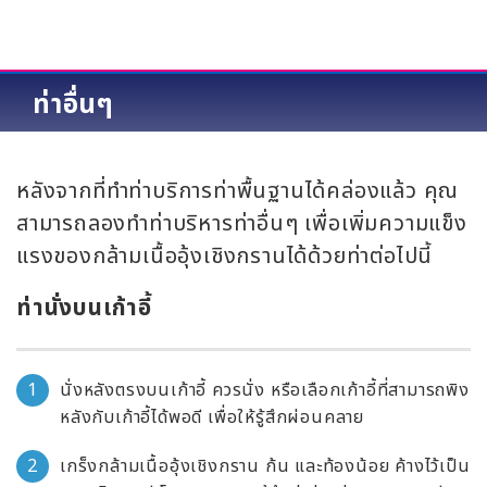
ท่าอื่นๆ
หลังจากที่ทำท่าบริการท่าพื้นฐานได้คล่องแล้ว คุณ
สามารถลองทำท่าบริหารท่าอื่นๆ เพื่อเพิ่มความแข็ง
แรงของกล้ามเนื้ออุ้งเชิงกรานได้ด้วยท่าต่อไปนี้
ท่านั่งบนเก้าอี้
นั่งหลังตรงบนเก้าอี้ ควรนั่ง หรือเลือกเก้าอี้ที่สามารถพิง
หลังกับเก้าอี้ได้พอดี เพื่อให้รู้สึกผ่อนคลาย
เกร็งกล้ามเนื้ออุ้งเชิงกราน ก้น และท้องน้อย ค้างไว้เป็น