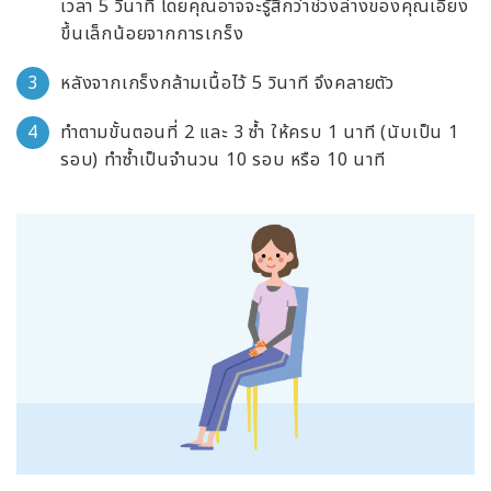
เวลา 5 วินาที โดยคุณอาจจะรู้สึกว่าช่วงล่างของคุณเอียง
ขึ้นเล็กน้อยจากการเกร็ง
หลังจากเกร็งกล้ามเนื้อไว้ 5 วินาที จึงคลายตัว
ทำตามขั้นตอนที่ 2 และ 3 ซ้ำ ให้ครบ 1 นาที (นับเป็น 1
รอบ) ทำซ้ำเป็นจำนวน 10 รอบ หรือ 10 นาที