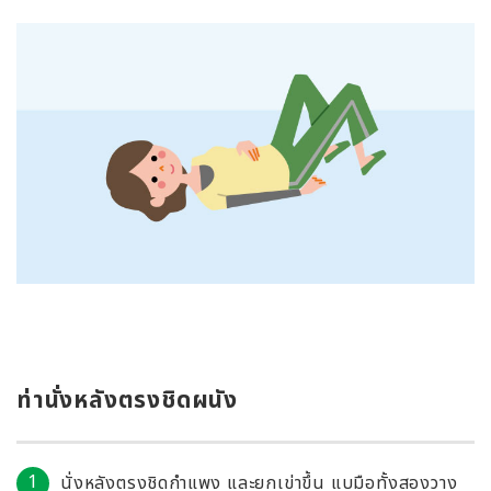
ท่านั่งหลังตรงชิดผนัง
นั่งหลังตรงชิดกำแพง และยกเข่าขึ้น แบมือทั้งสองวาง