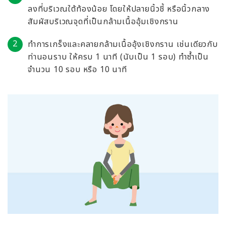
ลงที่บริเวณใต้ท้องน้อย โดยให้ปลายนิ้วชี้ หรือนิ้วกลาง
สัมผัสบริเวณจุดที่เป็นกล้ามเนื้ออุ้มเชิงกราน
ทำการเกร็งและคลายกล้ามเนื้ออุ้งเชิงกราน เช่นเดียวกับ
ท่านอนราบ ให้ครบ 1 นาที (นับเป็น 1 รอบ) ทำซ้ำเป็น
จำนวน 10 รอบ หรือ 10 นาที