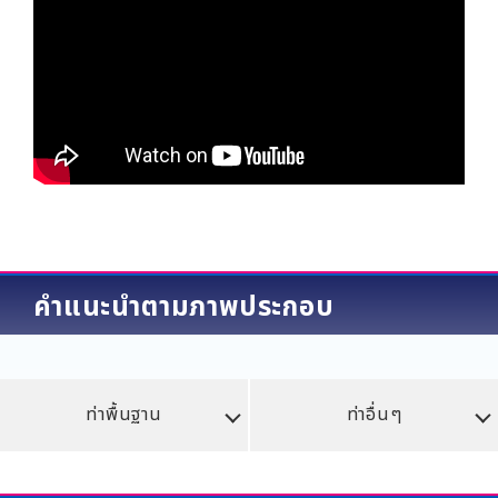
คำแนะนำตามภาพประกอบ
ท่าพื้นฐาน
ท่าอื่นๆ