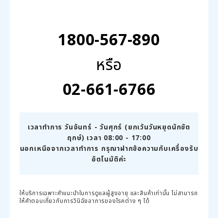
1800-567-890
หรือ
02-661-6766
เวลาทำการ วันจันทร์ - วันศุกร์ (ยกเว้นวันหยุดนักขัต
ฤกษ์) เวลา 08:00 - 17:00
นอกเหนือจากเวลาทำการ กรุณาฝากข้อความกับเครื่องรับ
อัตโนมัติค่ะ
ให้บริการเฉพาะคำแนะนำในการดูแลผู้สูงอายุ และสินค้าเท่านั้น ไม่สามารถ
ให้คำตอบเกี่ยวกับการวินิฉัยอาการของโรคต่าง ๆ ได้