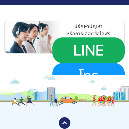
ปรึกษาปัญหา
หรือการเลือกซื้อไลฟ์รี่