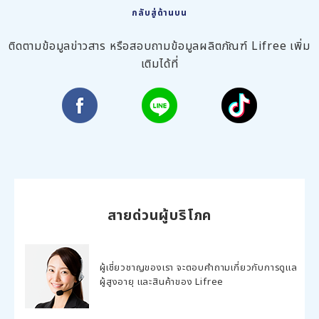
กลับสู่ด้านบน
ติดตามข้อมูลข่าวสาร หรือสอบถามข้อมูลผลิตภัณฑ์ Lifree เพิ่ม
เติมได้ที่
สายด่วนผู้บริโภค
ผู้เชี่ยวชาญของเรา จะตอบคำถามเกี่ยวกับการดูแล
ผู้สูงอายุ และสินค้าของ Lifree