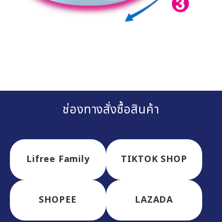
ช่องทางสั่งซื้อสินค้า
Lifree Family
TIKTOK SHOP
SHOPEE
LAZADA