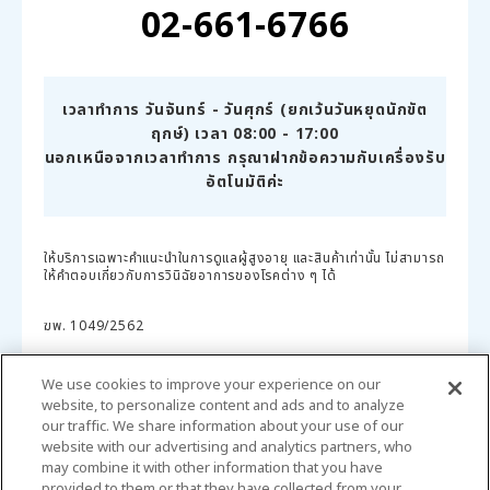
02-661-6766
เวลาทำการ วันจันทร์ - วันศุกร์ (ยกเว้นวันหยุดนักขัต
ฤกษ์) เวลา 08:00 - 17:00
นอกเหนือจากเวลาทำการ กรุณาฝากข้อความกับเครื่องรับ
อัตโนมัติค่ะ
ให้บริการเฉพาะคำแนะนำในการดูแลผู้สูงอายุ และสินค้าเท่านั้น ไม่สามารถ
ให้คำตอบเกี่ยวกับการวินิฉัยอาการของโรคต่าง ๆ ได้
ฆพ. 1049/2562
We use cookies to improve your experience on our
website, to personalize content and ads and to analyze
our traffic. We share information about your use of our
website with our advertising and analytics partners, who
may combine it with other information that you have
provided to them or that they have collected from your