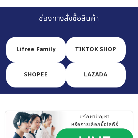
ช่องทางสั่งซื้อสินค้า
Lifree Family
TIKTOK SHOP
SHOPEE
LAZADA
ปรึกษาปัญหา
หรือการเลือกซื้อไลฟ์รี่