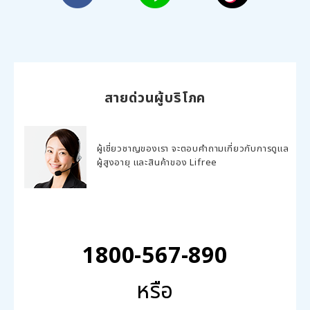
สายด่วนผู้บริโภค
ผู้เชี่ยวชาญของเรา จะตอบคำถามเกี่ยวกับการดูแล
ผู้สูงอายุ และสินค้าของ Lifree
1800-567-890
หรือ