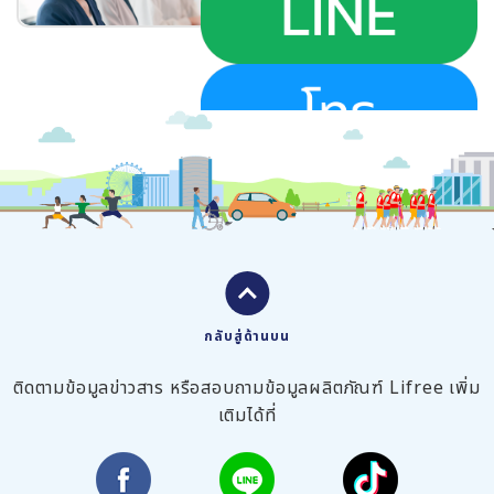
กลับสู่ด้านบน
ติดตามข้อมูลข่าวสาร หรือสอบถามข้อมูลผลิตภัณฑ์ Lifree เพิ่ม
เติมได้ที่